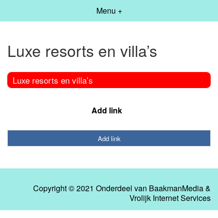
Menu +
Luxe resorts en villa’s
Luxe resorts en villa’s
Add link
Add link
Copyright © 2021 Onderdeel van
BaakmanMedia
&
Vrolijk Internet Services